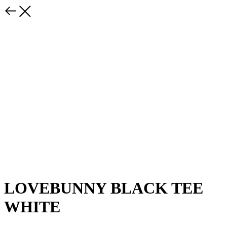
LOVEBUNNY BLACK TEE
WHITE