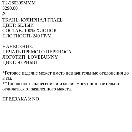
T2-260309MMM
3290,00
₽
ТКАНЬ: КУЛИРНАЯ ГЛАДЬ
ЦВЕТ: БЕЛЫЙ
СОСТАВ: 100% ХЛОПОК
ПЛОТНОСТЬ 240 ГР/М
НАНЕСЕНИЕ:
ПЕЧАТЬ ПРЯМОГО ПЕРЕНОСА
ЛОГОТИП: LOVEBUNNY
ЦВЕТ: ЧЕРНЫЙ
*Готовое изделие может иметь незначительные отклонения до
2 см.
**Тональность нанесения и изделия могут незначительно
отличаться от заявленного макета.
ПРЕДЗАКАЗ: NO