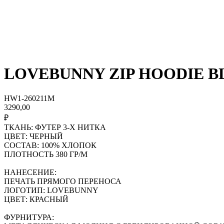
LOVEBUNNY ZIP HOODIE 
HW1-260211M
3290,00
₽
ТКАНЬ: ФУТЕР 3-Х НИТКА
ЦВЕТ: ЧЕРНЫЙ
СОСТАВ: 100% ХЛОПОК
ПЛОТНОСТЬ 380 ГР/М
НАНЕСЕНИЕ:
ПЕЧАТЬ ПРЯМОГО ПЕРЕНОСА
ЛОГОТИП: LOVEBUNNY
ЦВЕТ: КРАСНЫЙ
ФУРНИТУРА: