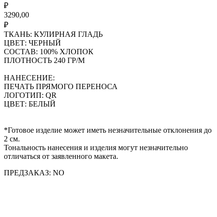
₽
3290,00
₽
ТКАНЬ: КУЛИРНАЯ ГЛАДЬ
ЦВЕТ: ЧЕРНЫЙ
СОСТАВ: 100% ХЛОПОК
ПЛОТНОСТЬ 240 ГР/М
НАНЕСЕНИЕ:
ПЕЧАТЬ ПРЯМОГО ПЕРЕНОСА
ЛОГОТИП: QR
ЦВЕТ: БЕЛЫЙ
*Готовое изделие может иметь незначительные отклонения до
2 см.
Тональность нанесения и изделия могут незначительно
отличаться от заявленного макета.
ПРЕДЗАКАЗ: NO