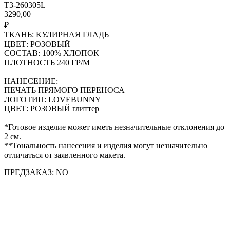
T3-260305L
3290,00
₽
ТКАНЬ: КУЛИРНАЯ ГЛАДЬ
ЦВЕТ: РОЗОВЫЙ
СОСТАВ: 100% ХЛОПОК
ПЛОТНОСТЬ 240 ГР/М
НАНЕСЕНИЕ:
ПЕЧАТЬ ПРЯМОГО ПЕРЕНОСА
ЛОГОТИП: LOVEBUNNY
ЦВЕТ: РОЗОВЫЙ глиттер
*Готовое изделие может иметь незначительные отклонения до
2 см.
**Тональность нанесения и изделия могут незначительно
отличаться от заявленного макета.
ПРЕДЗАКАЗ: NO