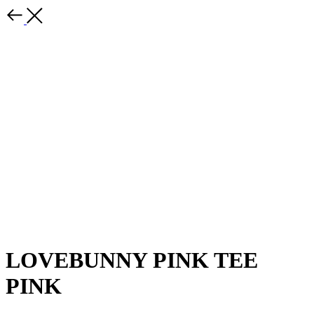
LOVEBUNNY PINK TEE
PINK