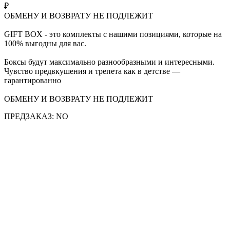
₽
ОБМЕНУ И ВОЗВРАТУ НЕ ПОДЛЕЖИТ
GIFT BOX - это комплекты с нашими позициями, которые на
100% выгодны для вас.
Боксы будут максимально разнообразными и интересными.
Чувство предвкушения и трепета как в детстве —
гарантированно
ОБМЕНУ И ВОЗВРАТУ НЕ ПОДЛЕЖИТ
ПРЕДЗАКАЗ: NO