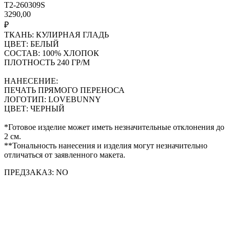
T2-260309S
3290,00
₽
ТКАНЬ: КУЛИРНАЯ ГЛАДЬ
ЦВЕТ: БЕЛЫЙ
СОСТАВ: 100% ХЛОПОК
ПЛОТНОСТЬ 240 ГР/М
НАНЕСЕНИЕ:
ПЕЧАТЬ ПРЯМОГО ПЕРЕНОСА
ЛОГОТИП: LOVEBUNNY
ЦВЕТ: ЧЕРНЫЙ
*Готовое изделие может иметь незначительные отклонения до
2 см.
**Тональность нанесения и изделия могут незначительно
отличаться от заявленного макета.
ПРЕДЗАКАЗ: NO