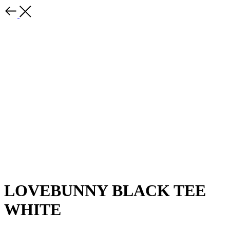
LOVEBUNNY BLACK TEE
WHITE