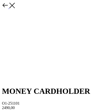
MONEY CARDHOLDER
O1-251101
2490,00