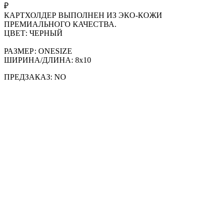
₽
КАРТХОЛДЕР ВЫПОЛНЕН ИЗ ЭКО-КОЖИ
ПРЕМИАЛЬНОГО КАЧЕСТВА.
ЦВЕТ: ЧЕРНЫЙ
РАЗМЕР: ONESIZE
ШИРИНА/ДЛИНА: 8x10
ПРЕДЗАКАЗ: NO