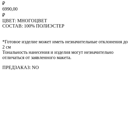
₽
6990,00
₽
ЦВЕТ: МНОГОЦВЕТ
СОСТАВ: 100% ПОЛИЭСТЕР
*Готовое изделие может иметь незначительные отклонения до
2 см
Тональность нанесения и изделия могут незначительно
отличаться от заявленного макета.
ПРЕДЗАКАЗ: NO