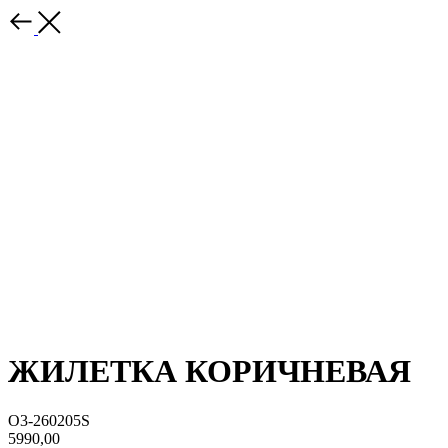
ЖИЛЕТКА КОРИЧНЕВАЯ
O3-260205S
5990,00