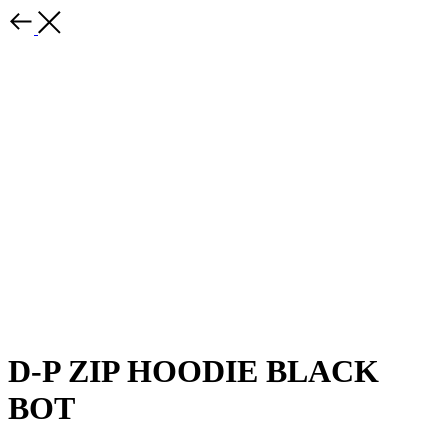
D-P ZIP HOODIE BLACK
BOT