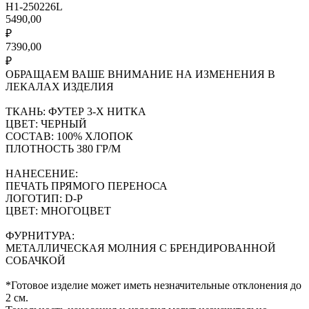
H1-250226L
5490,00
₽
7390,00
₽
ОБРАЩАЕМ ВАШЕ ВНИМАНИЕ НА ИЗМЕНЕНИЯ В
ЛЕКАЛАХ ИЗДЕЛИЯ
ТКАНЬ: ФУТЕР 3-Х НИТКА
ЦВЕТ: ЧЕРНЫЙ
СОСТАВ: 100% ХЛОПОК
ПЛОТНОСТЬ 380 ГР/М
НАНЕСЕНИЕ:
ПЕЧАТЬ ПРЯМОГО ПЕРЕНОСА
ЛОГОТИП: D-P
ЦВЕТ: МНОГОЦВЕТ
ФУРНИТУРА:
МЕТАЛЛИЧЕСКАЯ МОЛНИЯ С БРЕНДИРОВАННОЙ
СОБАЧКОЙ
*Готовое изделие может иметь незначительные отклонения до
2 см.