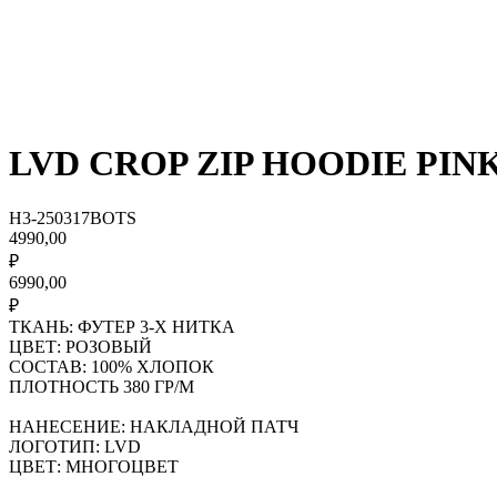
LVD CROP ZIP HOODIE PIN
H3-250317BOTS
4990,00
₽
6990,00
₽
ТКАНЬ: ФУТЕР 3-Х НИТКА
ЦВЕТ: РОЗОВЫЙ
СОСТАВ: 100% ХЛОПОК
ПЛОТНОСТЬ 380 ГР/М
НАНЕСЕНИЕ: НАКЛАДНОЙ ПАТЧ
ЛОГОТИП: LVD
ЦВЕТ: МНОГОЦВЕТ