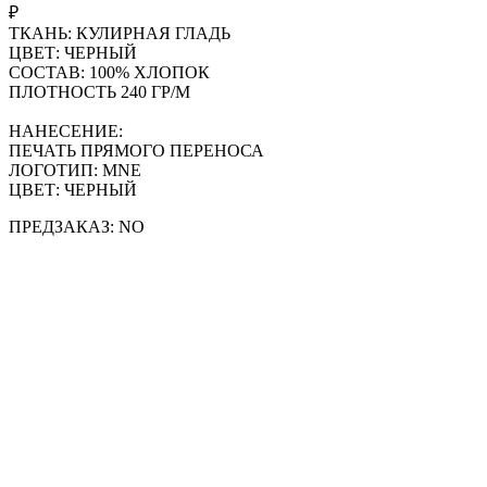
₽
ТКАНЬ: КУЛИРНАЯ ГЛАДЬ
ЦВЕТ: ЧЕРНЫЙ
СОСТАВ: 100% ХЛОПОК
ПЛОТНОСТЬ 240 ГР/М
НАНЕСЕНИЕ:
ПЕЧАТЬ ПРЯМОГО ПЕРЕНОСА
ЛОГОТИП: MNE
ЦВЕТ: ЧЕРНЫЙ
ПРЕДЗАКАЗ: NO