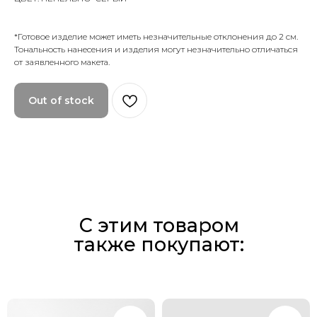
*Готовое изделие может иметь незначительные отклонения до 2 см.
Тональность нанесения и изделия могут незначительно отличаться
от заявленного макета.
Out of stock
С этим товаром
также покупают: