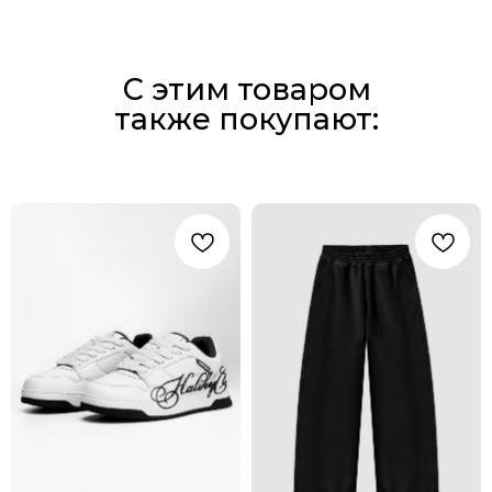
С этим товаром
также покупают: