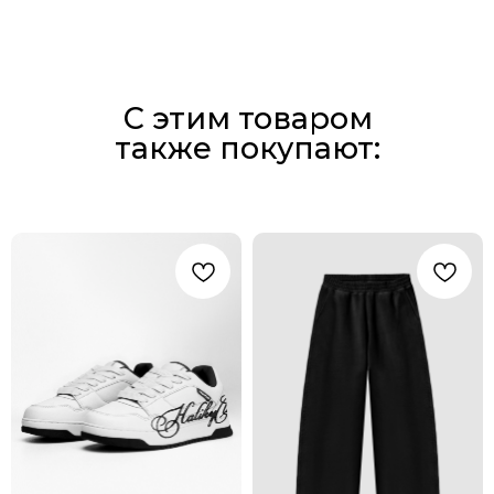
С этим товаром
также покупают: