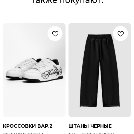
также покупают:
КРОССОВКИ ВАР.2
ШТАНЫ ЧЕРНЫЕ