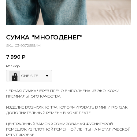
СУМКА "МНОГОДЕНЕГ"
SKU:
03-90726BMM
7 990
₽
Размер
ONE SIZE
ЧЕРНАЯ СУМКА ЧЕРЕЗ ПЛЕЧО ВЫПОЛНЕНА ИЗ ЭКО-КОЖИ
ПРЕМИАЛЬНОГО КАЧЕСТВА.
ИЗДЕЛИЕ ВОЗМОЖНО ТРАНСФОРМИРОВАТЬ В МИНИ РЮКЗАК.
ДОПОЛНИТЕЛЬНЫЙ РЕМЕНЬ В КОМПЛЕКТЕ.
ЦЕНТРАЛЬНЫЙ ЗАМОК ХРОМИРОВАНАЯ ФУРНИТУРОЙ.
РЕМЕШОК ИЗ ПЛОТНОЙ РЕМЕННОЙ ЛЕНТЫ НА МЕТАЛИЧЕСКОЙ
РЕГУЛИРОВКЕ.