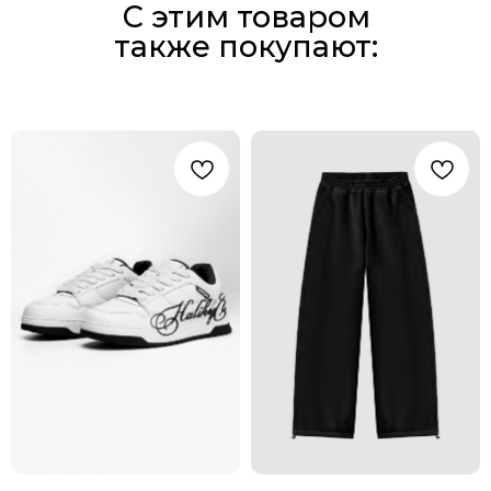
С этим товаром
также покупают: