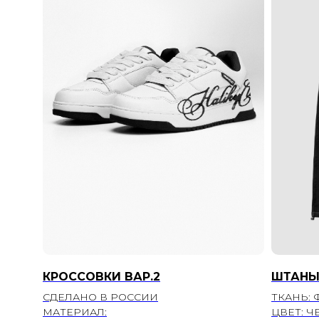
КРОССОВКИ ВАР.2
ШТАНЫ
СДЕЛАНО В РОССИИ
ТКАНЬ: 
МАТЕРИАЛ:
ЦВЕТ: 