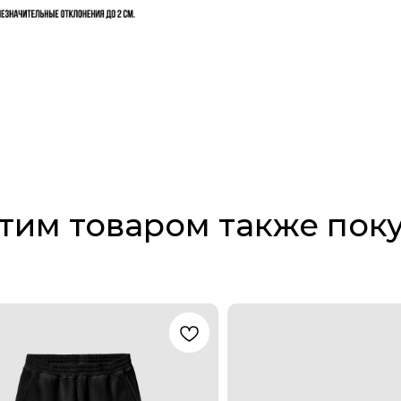
этим товаром также пок