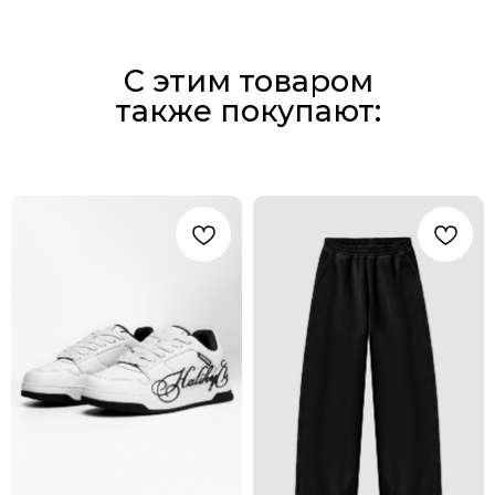
С этим товаром
также покупают: