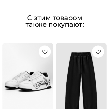
С этим товаром
также покупают: