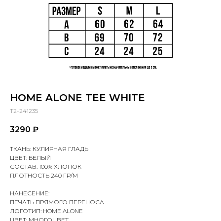
HOME ALONE TEE WHITE
T2-241235
3290
₽
ТКАНЬ: КУЛИРНАЯ ГЛАДЬ
ЦВЕТ: БЕЛЫЙ
СОСТАВ: 100% ХЛОПОК
ПЛОТНОСТЬ 240 ГР/М
НАНЕСЕНИЕ:
ПЕЧАТЬ ПРЯМОГО ПЕРЕНОСА
ЛОГОТИП: HOME ALONE
ЦВЕТ: МНОГОЦВЕТ