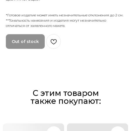
*Готовое изделие может иметь незначительные отклонения до 2 см.
**Тональность нанесения и изделия могут незначительно
отличаться от заявленного макета.
Out of stock
С этим товаром
также покупают: