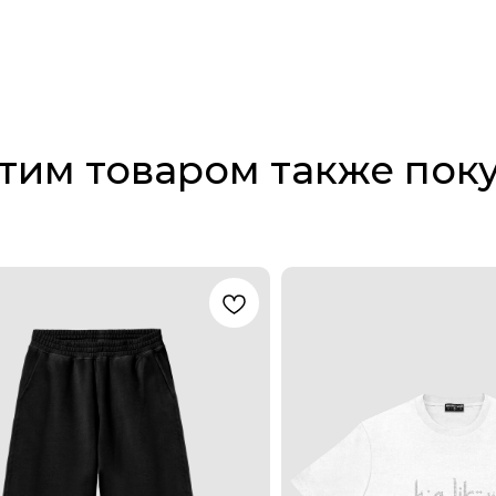
этим товаром также пок