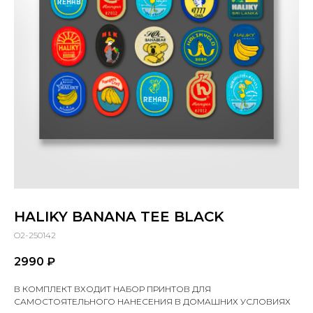
HALIKY BANANA TEE BLACK
O2-250142
2990
₽
В КОМПЛЕКТ ВХОДИТ НАБОР ПРИНТОВ ДЛЯ
САМОСТОЯТЕЛЬНОГО НАНЕСЕНИЯ В ДОМАШНИХ УСЛОВИЯХ