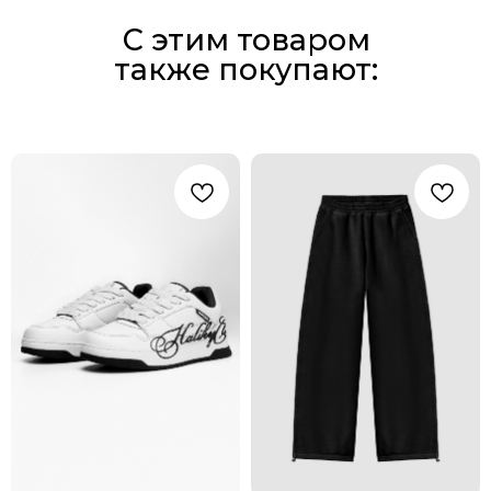
С этим товаром
также покупают: