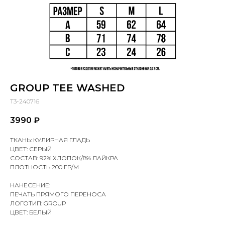
GROUP TEE WASHED
T3-240716
3990
₽
ТКАНЬ: КУЛИРНАЯ ГЛАДЬ
ЦВЕТ: СЕРЫЙ
СОСТАВ: 92% ХЛОПОК/8% ЛАЙКРА
ПЛОТНОСТЬ 200 ГР/М
НАНЕСЕНИЕ:
ПЕЧАТЬ ПРЯМОГО ПЕРЕНОСА
ЛОГОТИП: GROUP
ЦВЕТ: БЕЛЫЙ