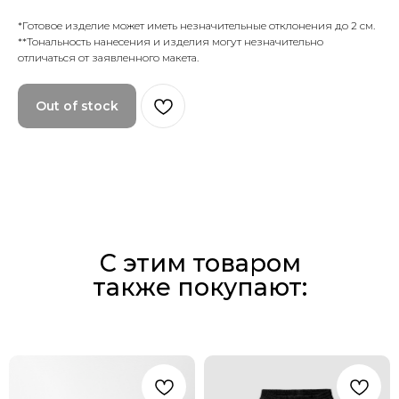
*Готовое изделие может иметь незначительные отклонения до 2 см.
**Тональность нанесения и изделия могут незначительно
отличаться от заявленного макета.
Out of stock
С этим товаром
также покупают: