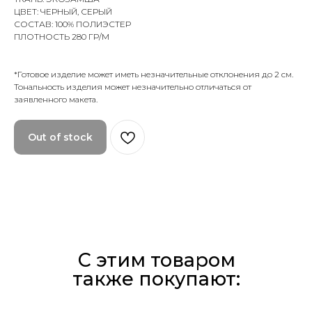
ЦВЕТ: ЧЕРНЫЙ, СЕРЫЙ
СОСТАВ: 100% ПОЛИЭСТЕР
ПЛОТНОСТЬ 280 ГР/М
*Готовое изделие может иметь незначительные отклонения до 2 см.
Тональность изделия может незначительно отличаться от
заявленного макета.
Out of stock
С этим товаром
также покупают: