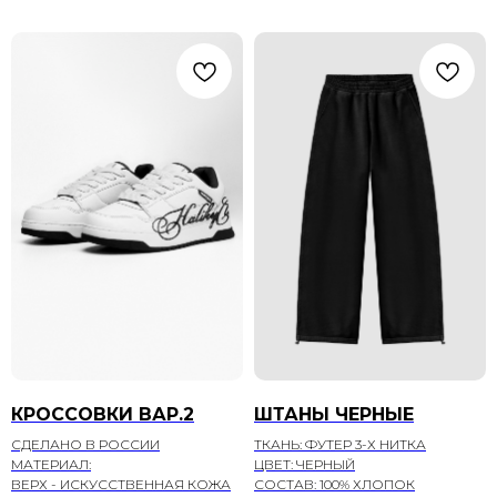
КРОССОВКИ ВАР.2
ШТАНЫ ЧЕРНЫЕ
СДЕЛАНО В РОССИИ
ТКАНЬ: ФУТЕР 3-Х НИТКА
МАТЕРИАЛ:
ЦВЕТ: ЧЕРНЫЙ
ВЕРХ - ИСКУССТВЕННАЯ КОЖА
СОСТАВ: 100% ХЛОПОК