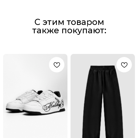
С этим товаром
также покупают: