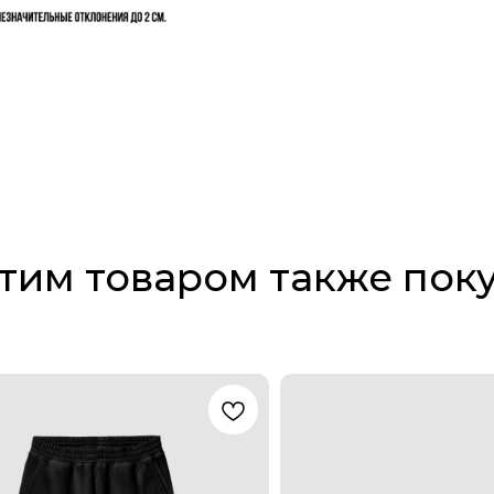
этим товаром также пок