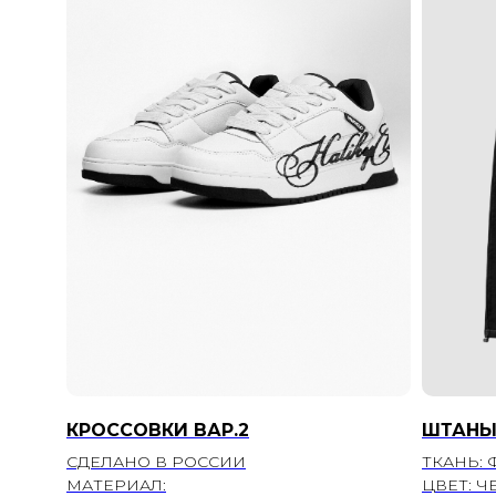
КРОССОВКИ ВАР.2
ШТАНЫ
СДЕЛАНО В РОССИИ
ТКАНЬ: 
МАТЕРИАЛ:
ЦВЕТ: 