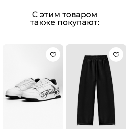
С этим товаром
также покупают: